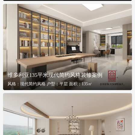
维多利亚135平米现代简约风格装修案例
风格：
现代简约风格
户型：
平层
面积：
135㎡