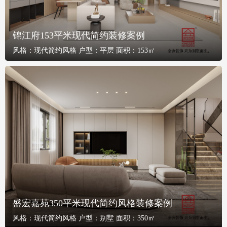
锦江府153平米现代简约装修案例
风格：
现代简约风格
户型：
平层
面积：
153㎡
盛宏嘉苑350平米现代简约风格装修案例
风格：
现代简约风格
户型：
别墅
面积：
350㎡