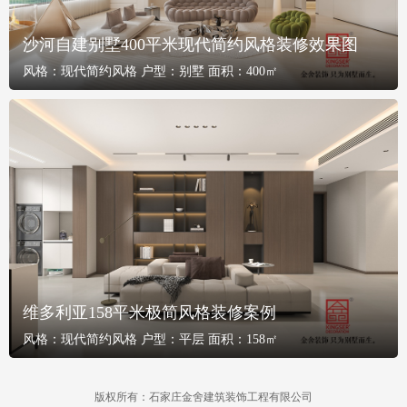
沙河自建别墅400平米现代简约风格装修效果图
风格：
现代简约风格
户型：
别墅
面积：
400㎡
维多利亚158平米极简风格装修案例
风格：
现代简约风格
户型：
平层
面积：
158㎡
版权所有：石家庄金舍建筑装饰工程有限公司