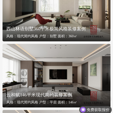
西山林语别墅360平米极简风格装修案例
风格：
现代简约风格
户型：
别墅
面积：
360㎡
云和赋146平米现代简约装修案例
风格：
现代简约风格
户型：
平层
面积：
146㎡
免费获取报价