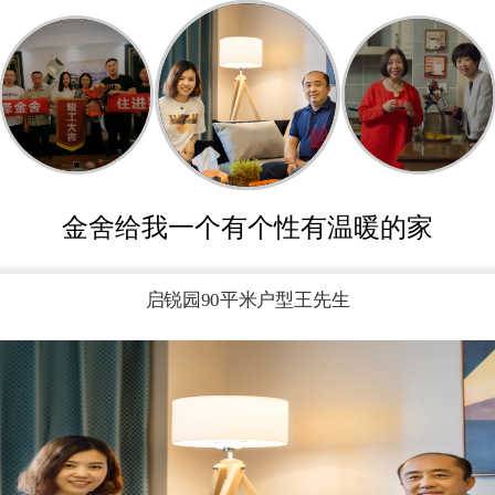
我一个有个性有温暖的家
下次装修我还选择金舍
刘小姐
启锐园90平米户型王先生
原河名墅600平米户型温姐-
长九中心刘女士-设计师蔡颖