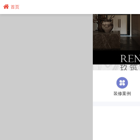
首页
装修案例