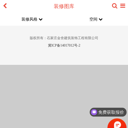
装修图库
装修风格
空间
版权所有：石家庄金舍建筑装饰工程有限公司
冀ICP备14017012号-2
免费获取报价