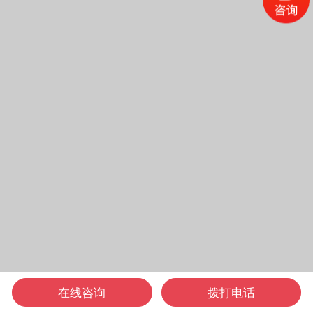
在线咨询
拨打电话
电话咨询
在线咨询