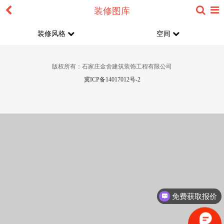
装修图库
装修风格
空间
版权所有：石家庄金舍建筑装饰工程有限公司
冀ICP备14017012号-2
免费获取报价