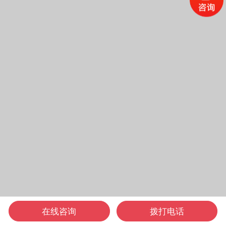
在线咨询
拨打电话
电话咨询
在线咨询