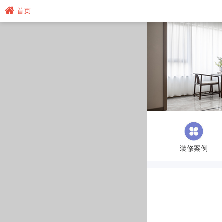
首页
装修案例