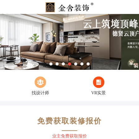
找设计师
VR实景
免费获取装修报价
业主免费获取报价