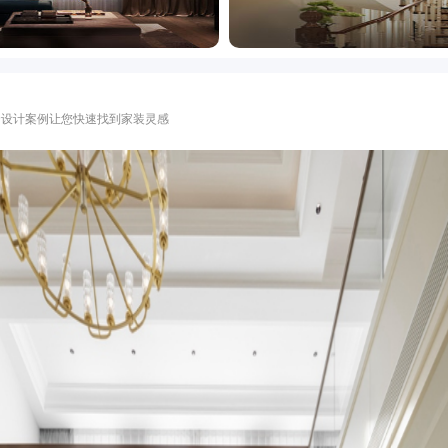
0+套设计案例让您快速找到家装灵感