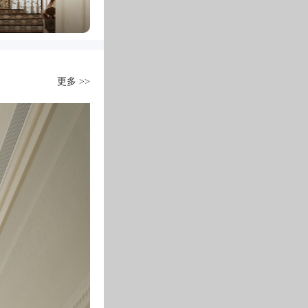
更多 >>