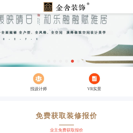
找设计师
VR实景
免费获取装修报价
业主免费获取报价