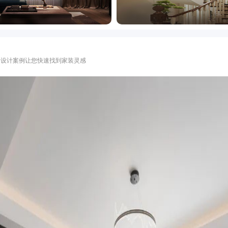
0+套设计案例让您快速找到家装灵感