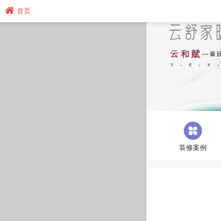
首页
装修案例