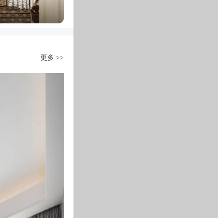
更多 >>