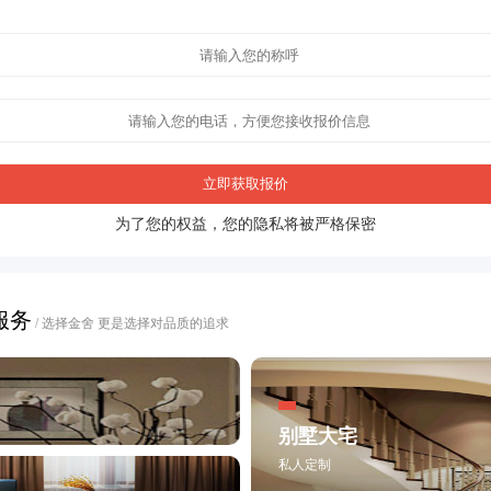
立即获取报价
为了您的权益，您的隐私将被严格保密
服务
/ 选择金舍 更是选择对品质的追求
别墅大宅
私人定制