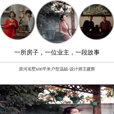
一所房子，一位业主，一段故事
生
九中心刘女士-设计师蔡颖
瀚唐小区158平米刘先
保利
原河名墅600平米户型温姐-设计师王建辉