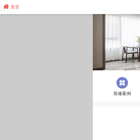
首页
装修案例