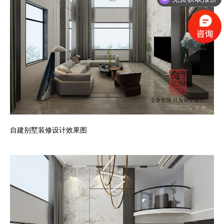
获取最新优惠活动
自建别墅装修设计效果图