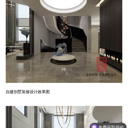
自建别墅装修设计效果图
免费获取报价