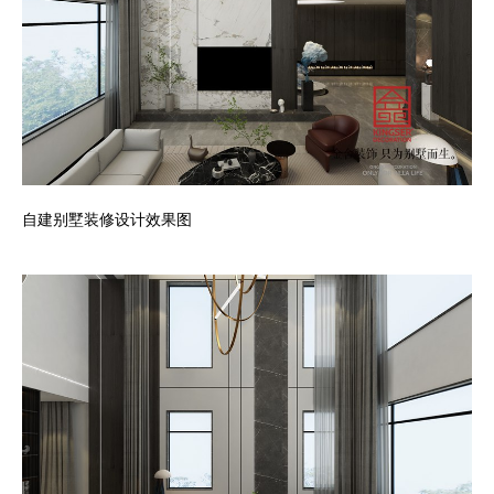
自建别墅装修设计效果图