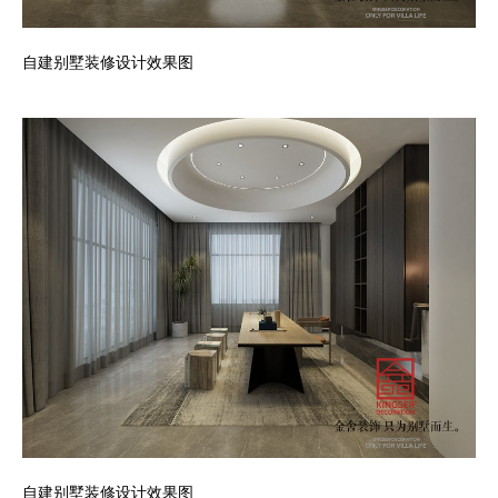
自建别墅装修设计效果图
自建别墅装修设计效果图