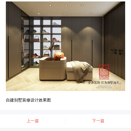
自建别墅装修设计效果图
上一篇
下一篇