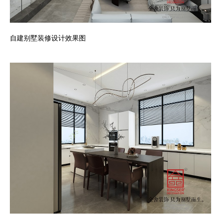
自建别墅装修设计效果图