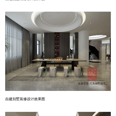
自建别墅装修设计效果图