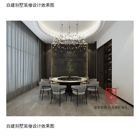
自建别墅装修设计效果图
自建别墅装修设计效果图