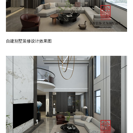
自建别墅装修设计效果图