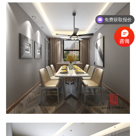
免费获取报价