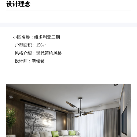
设计理念
小区名称：维多利亚三期
户型面积：156㎡
风格介绍：现代简约风格
设计师：靳铭铭