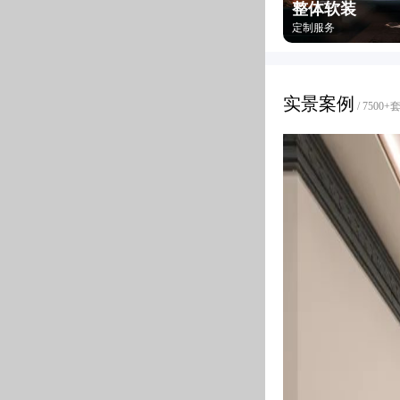
整体软装
定制服务
实景案例
/ 750