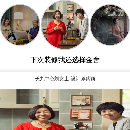
下次装修我还选择金舍
刘小姐
启锐园90平米户型王先生
原河名墅600平米户型温姐-设
长九中心刘女士-设计师蔡颖