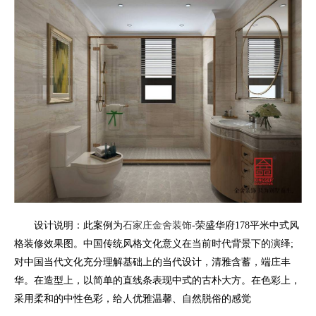
设计说明：此案例为
石家庄金舍装饰
-荣盛华府178平米中式风
格装修效果图。中国传统风格文化意义在当前时代背景下的演绎;
对中国当代文化充分理解基础上的当代设计，清雅含蓄，端庄丰
华。在造型上，以简单的直线条表现中式的古朴大方。在色彩上，
采用柔和的中性色彩，给人优雅温馨、自然脱俗的感觉