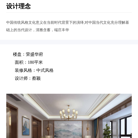
设计理念
中国传统风格文化意义在当前时代背景下的演绎;对中国当代文化充分理解基
础上的当代设计，清雅含蓄，端庄丰华
楼盘：荣盛华府
面积：180平米
装修风格：中式风格
设计师：蔡颖