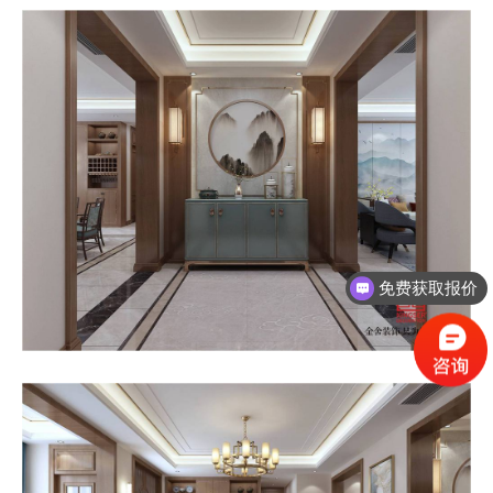
免费获取报价