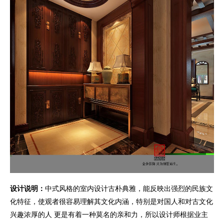
设计说明：
中式风格的室内设计古朴典雅，能反映出强烈的民族文
化特征，使观者很容易理解其文化内涵，特别是对国人和对古文化
兴趣浓厚的人 更是有着一种莫名的亲和力，所以设计师根据业主