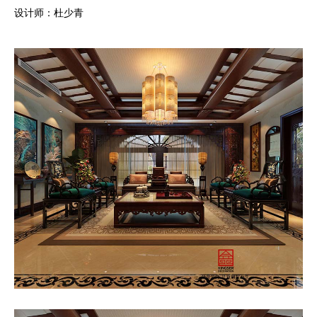
设计师：杜少青