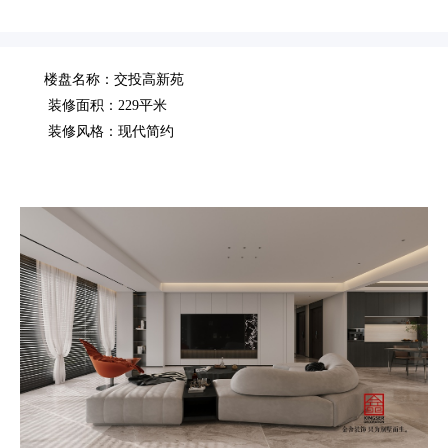
楼盘名称：交投高新苑
装修面积：229平米
装修风格：现代简约