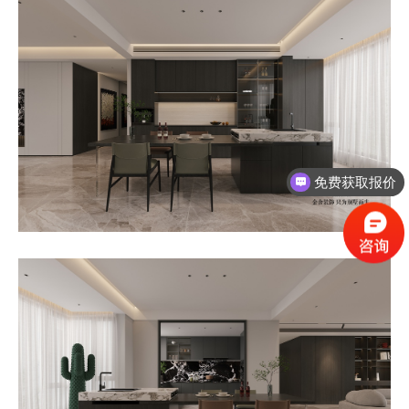
免费获取报价
获取最新优惠活动