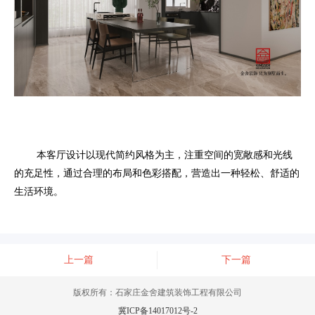
本客厅设计以现代简约风格为主，注重空间的宽敞感和光线
的充足性，通过合理的布局和色彩搭配，营造出一种轻松、舒适的
生活环境。
上一篇
下一篇
版权所有：石家庄金舍建筑装饰工程有限公司
冀ICP备14017012号-2