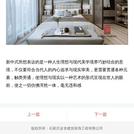
新中式所想表达的是一种人生理想与现代美学境界巧妙结合的意
境，不仅要符合当代人的内心追求与现实审美，更需要贯通各种元
素，触类旁通，使理想与现实以一种艺术的形式呈现在世人的眼
前，使之一切仿佛浑然一体，毫无违和感
上一篇
下一篇
版权所有：石家庄金舍建筑装饰工程有限公司