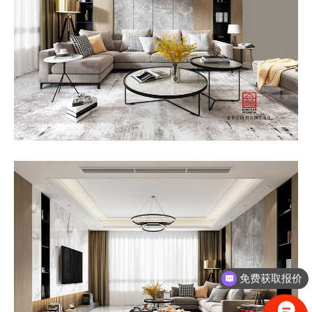
免费获取报价