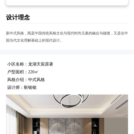
设计理念
新中式风格，既是中国传统风格文化与现代时尚元素的融合与碰撞，又是在中
国当代文化理解基础上的现代设计。
小区名称：龙湖天宸原著
户型面积：220㎡
风格介绍：中式风格
设计师：靳铭铭